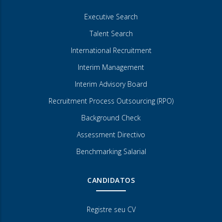
Executive Search
Talent Search
International Recruitment
Interim Management
Interim Advisory Board
Recruitment Process Outsourcing (RPO)
Background Check
Assessment Directivo
Benchmarking Salarial
CANDIDATOS
Registre seu CV