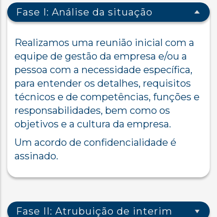
Fase I: Análise da situação
Realizamos uma reunião inicial com a
equipe de gestão da empresa e/ou a
pessoa com a necessidade específica,
para entender os detalhes, requisitos
técnicos e de competências, funções e
responsabilidades, bem como os
objetivos e a cultura da empresa.
Um acordo de confidencialidade é
assinado.
Fase II: Atrubuição de interim