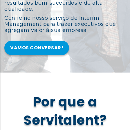
resultados bem-sucedidos e de alta
qualidade.
Confie no nosso serviço de Interim
Management para trazer executivos que
agregam valor à sua empresa.
VAMOS CONVERSAR!
Por que a
Servitalent?