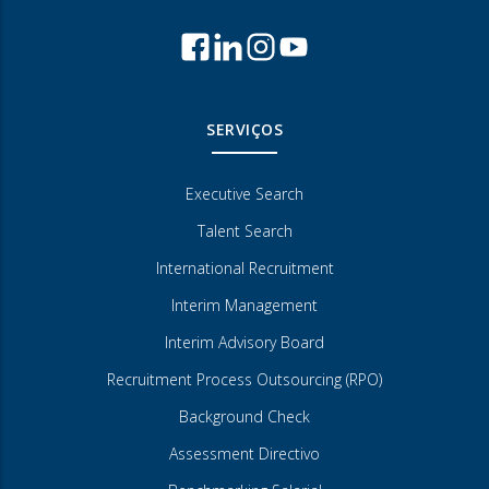
SERVIÇOS
Executive Search
Talent Search
International Recruitment
Interim Management
Interim Advisory Board
Recruitment Process Outsourcing (RPO)
Background Check
Assessment Directivo