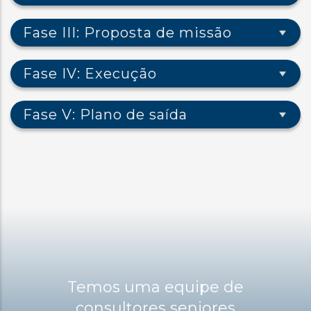
Fase III: Proposta de missão
Fase IV: Execução
Fase V: Plano de saída
Temos uma equipe de
consultores seniores