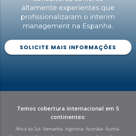
altamente experientes que
profissionalizaram o interim
management na Espanha.
SOLICITE MAIS INFORMAÇÕES
Temos cobertura internacional em 5
continentes:
África do Sul- Alemanha- Argentina- Austrália- Áustria-