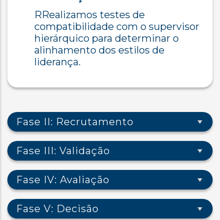
RRealizamos testes de
compatibilidade com o supervisor
hierárquico para determinar o
alinhamento dos estilos de
liderança.
Fase II: Recrutamento
Fase III: Validação
Fase IV: Avaliação
Fase V: Decisão