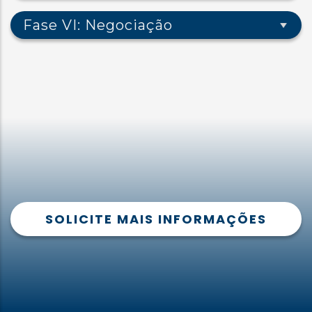
Fase VI: Negociação
SOLICITE MAIS INFORMAÇÕES