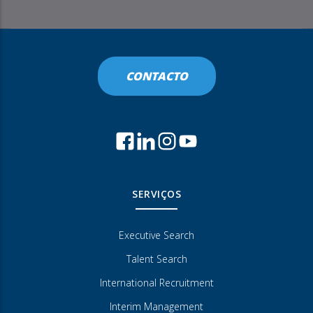
CONTACTO
SERVIÇOS
Executive Search
Talent Search
International Recruitment
Interim Management