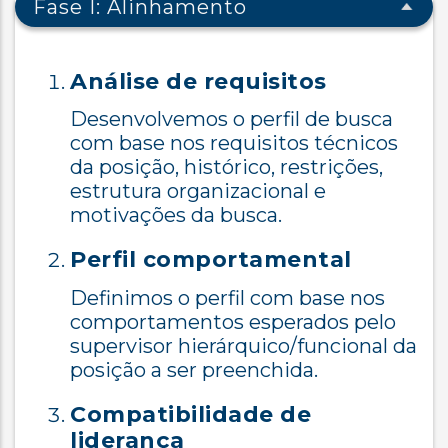
Fase I: Alinhamento
Análise de requisitos
Desenvolvemos o perfil de busca
com base nos requisitos técnicos
da posição, histórico, restrições,
estrutura organizacional e
motivações da busca.
Perfil comportamental
Definimos o perfil com base nos
comportamentos esperados pelo
supervisor hierárquico/funcional da
posição a ser preenchida.
Compatibilidade de
liderança