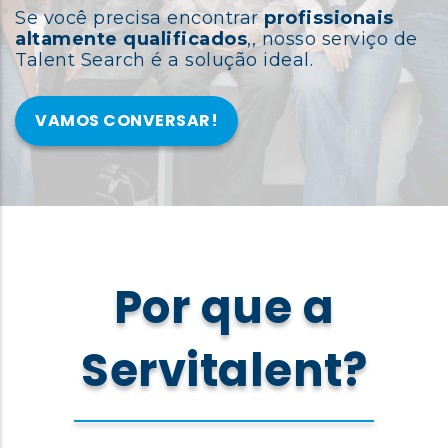
Se você precisa encontrar
profissionais
altamente qualificados
,, nosso serviço de
Talent Search é a solução ideal.
VAMOS CONVERSAR!
Por que a
Servitalent?