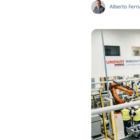
Alberto Fern