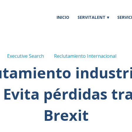
INICIO
SERVITALENT
SERVIC
Executive Search
Reclutamiento Internacional
utamiento industri
 Evita pérdidas tra
Brexit