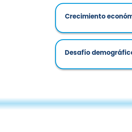
Crecimiento económ
Desafío demográfic