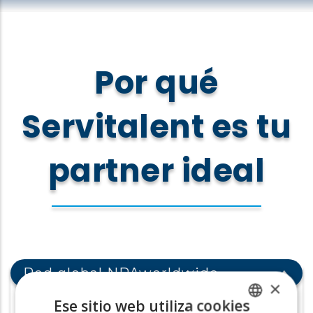
Por qué
Servitalent es tu
partner ideal
Red global NPAworldwide
×
Ese sitio web utiliza cookies