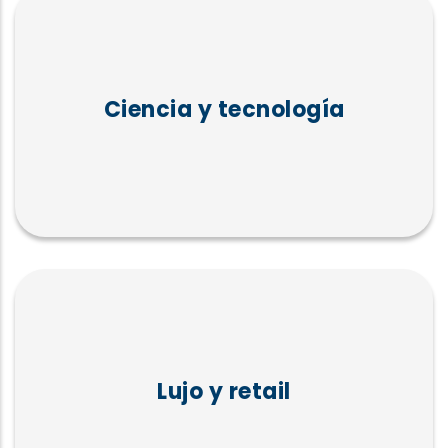
Ciencia y tecnología
Lujo y retail