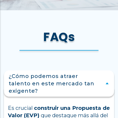
FAQs
¿Cómo podemos atraer
talento en este mercado tan
exigente?
Es crucial
construir una Propuesta de
Valor (EVP)
que destaque más allá del