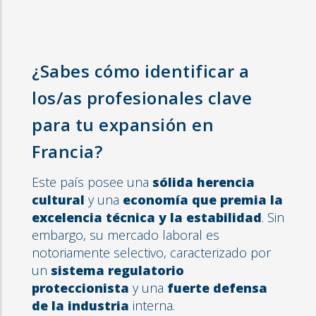
¿Sabes cómo identificar a
los/as profesionales clave
para tu expansión en
Francia?
Este país posee una
sólida herencia
cultural
y una
economía que premia la
excelencia técnica y la estabilidad
. Sin
embargo, su mercado laboral es
notoriamente selectivo, caracterizado por
un
sistema regulatorio
proteccionista
y una
fuerte defensa
de la industria
interna.