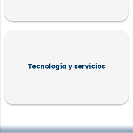
Tecnología y servicios