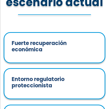
escenario actual
Fuerte recuperación
económica
Entorno regulatorio
proteccionista