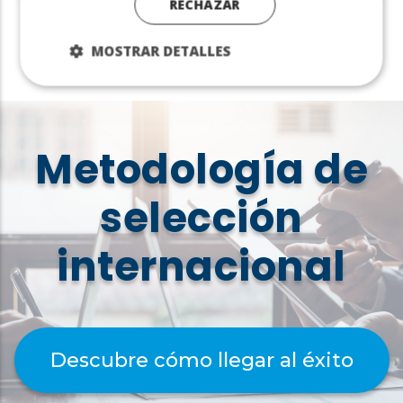
RECHAZAR
MOSTRAR DETALLES
Metodología de
selección
internacional
Descubre cómo llegar al éxito