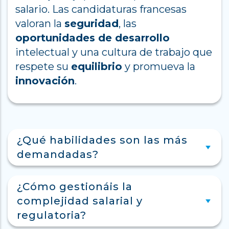
salario. Las candidaturas francesas
valoran la
seguridad
, las
oportunidades de desarrollo
intelectual y una cultura de trabajo que
respete su
equilibrio
y promueva la
innovación
.
¿Qué habilidades son las más
demandadas?
¿Cómo gestionáis la
complejidad salarial y
regulatoria?