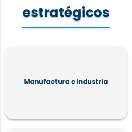
estratégicos
Manufactura e industria