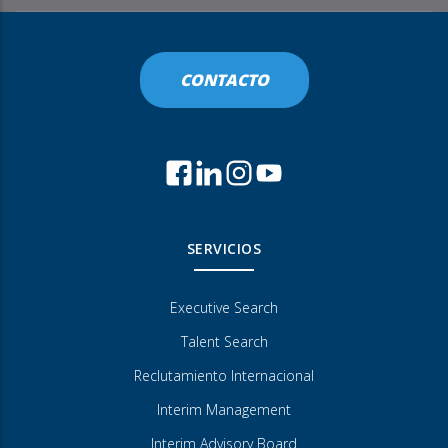
CONTACTO
SERVICIOS
Executive Search
Talent Search
Reclutamiento Internacional
Interim Management
Interim Advisory Board