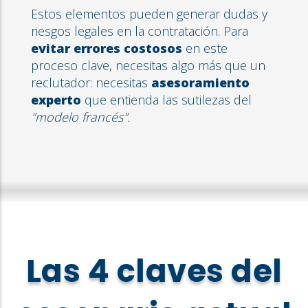
Estos elementos pueden generar dudas y
riesgos legales en la contratación. Para
evitar errores costosos
en este
proceso clave, necesitas algo más que un
reclutador: necesitas
asesoramiento
experto
que entienda las sutilezas del
"modelo francés".
Las 4 claves del