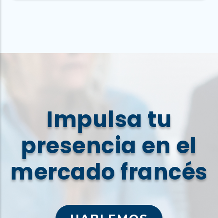
Impulsa tu
presencia en el
mercado francés