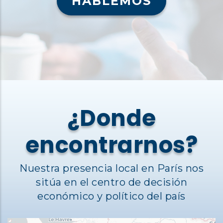
HABLEMOS
¿Donde
encontrarnos?
Nuestra presencia local en París nos
sitúa en el centro de decisión
económico y político del país