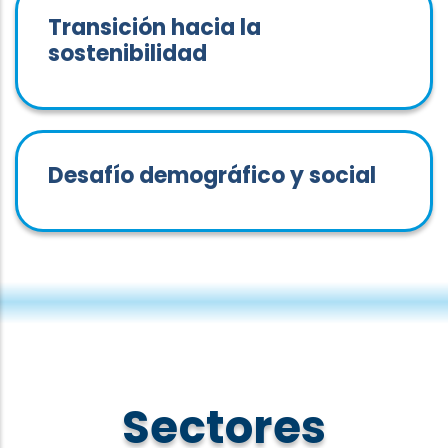
Transición hacia la
sostenibilidad
Desafío demográfico y social
Sectores