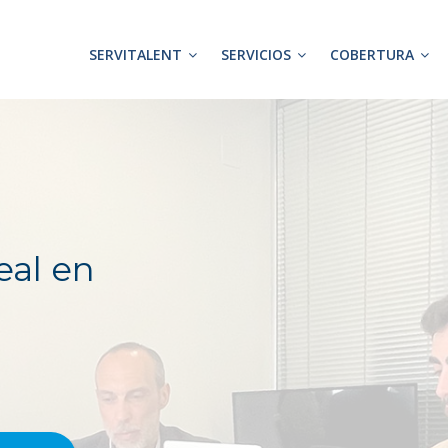
SERVITALENT
SERVICIOS
COBERTURA
eal en