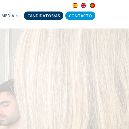
MEDIA
CANDIDATOS/AS
CONTACTO