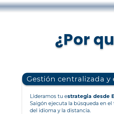
¿Por qu
Gestión centralizada y
Lideramos tu e
strategia desde 
Saigón ejecuta la búsqueda en el 
del idioma y la distancia.