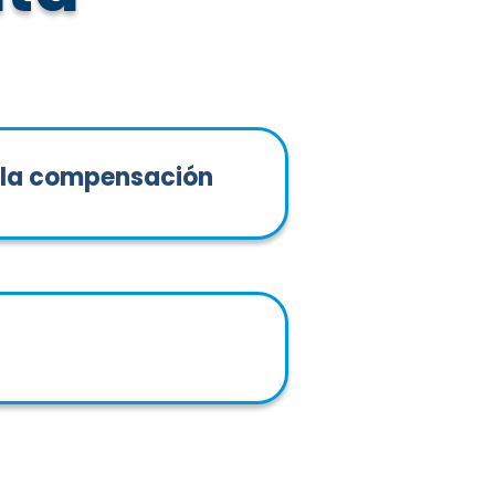
e la compensación