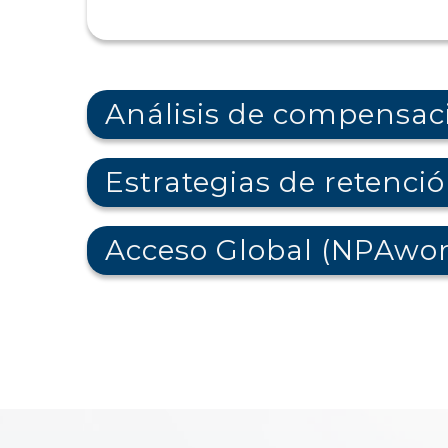
Análisis de compensac
Estrategias de retenció
Acceso Global (NPAwor