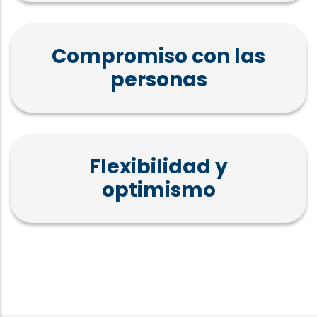
Compromiso con las
personas
Flexibilidad y
optimismo