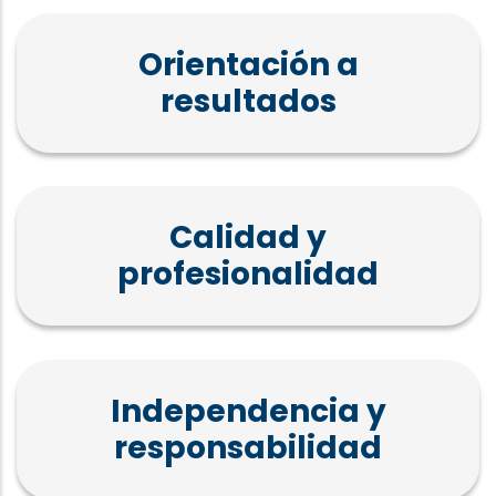
Orientación a
resultados
Calidad y
profesionalidad
Independencia y
responsabilidad