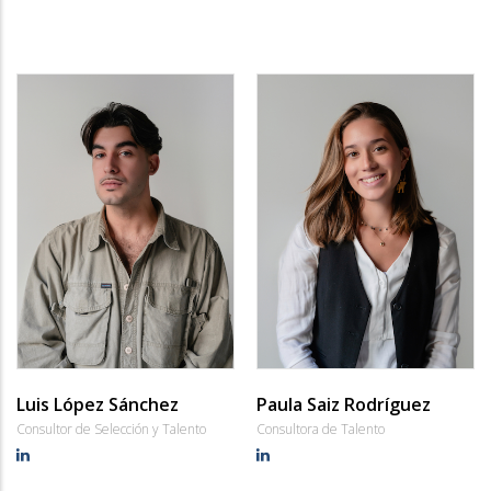
Luis López Sánchez
Paula Saiz Rodríguez
Consultor de Selección y Talento
Consultora de Talento