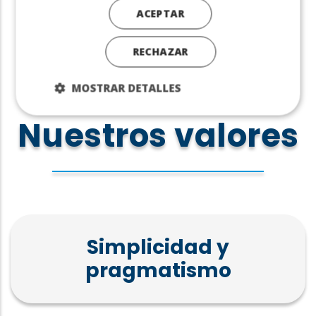
ACEPTAR
RECHAZAR
MOSTRAR DETALLES
Nuestros valores
Simplicidad y
pragmatismo