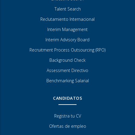
Talent Search
Reclutamiento Internacional
Interim Management
Interim Advisory Board
Recruitment Process Outsourcing (RPO)
Background Check
Assessment Directivo
Benchmarking Salarial
CANDIDATOS
Registra tu CV
Ofertas de empleo