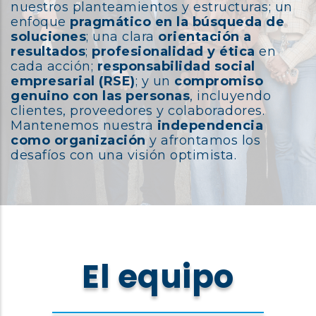
nuestros planteamientos y estructuras; un
enfoque
pragmático en la búsqueda de
soluciones
; una clara
orientación a
resultados
;
profesionalidad y ética
en
cada acción;
responsabilidad social
empresarial (RSE)
; y un
compromiso
genuino con las personas
, incluyendo
clientes, proveedores y colaboradores.
Mantenemos nuestra
independencia
como organización
y afrontamos los
desafíos con una visión optimista.
El equipo