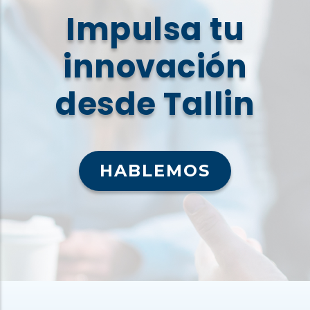
Impulsa tu
innovación
desde Tallin
HABLEMOS