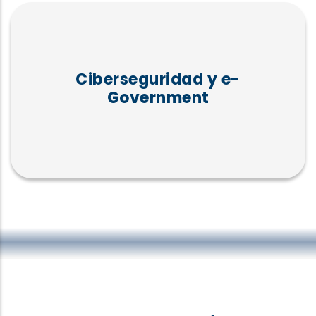
Ciberseguridad y e-
Government