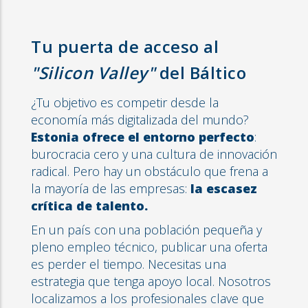
Tu puerta de acceso al
"Silicon Valley"
del Báltico
¿Tu objetivo es competir desde la
economía más digitalizada del mundo?
Estonia ofrece el entorno perfecto
:
burocracia cero y una cultura de innovación
radical. Pero hay un obstáculo que frena a
la mayoría de las empresas:
la escasez
crítica de talento.
En un país con una población pequeña y
pleno empleo técnico, publicar una oferta
es perder el tiempo. Necesitas una
estrategia que tenga apoyo local. Nosotros
localizamos a los profesionales clave que