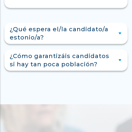
¿Qué espera el/la candidato/a
estonio/a?
¿Cómo garantizáis candidatos
si hay tan poca población?