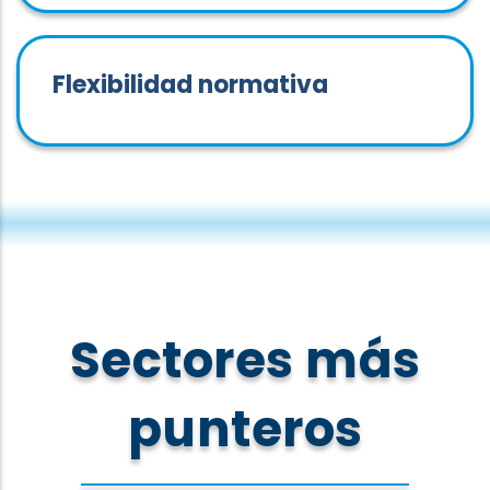
Flexibilidad normativa
Sectores más
punteros