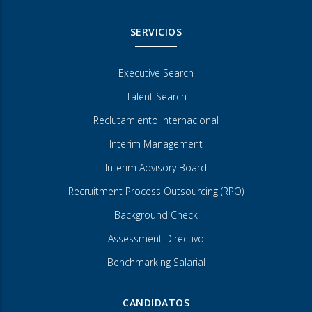
SERVICIOS
Executive Search
Talent Search
Reclutamiento Internacional
Interim Management
Interim Advisory Board
Recruitment Process Outsourcing (RPO)
Background Check
Assessment Directivo
Benchmarking Salarial
CANDIDATOS