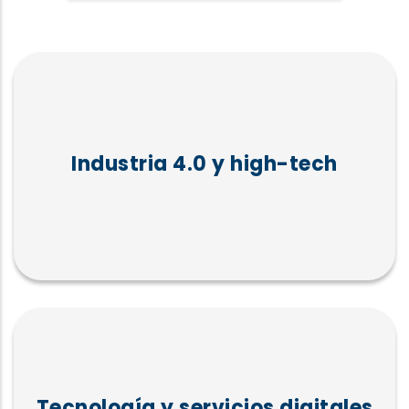
Industria 4.0 y high-tech
Tecnología y servicios digitales