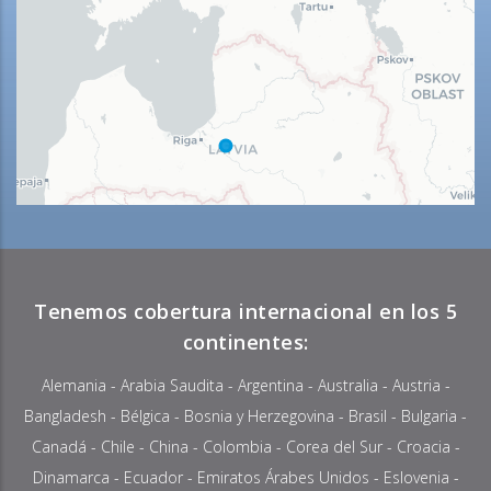
Tenemos cobertura internacional en los 5
continentes:
Alemania
-
Arabia Saudita
-
Argentina
-
Australia
-
Austria
-
Bangladesh
-
Bélgica
-
Bosnia y Herzegovina
-
Brasil
-
Bulgaria
-
Canadá
-
Chile
-
China
-
Colombia
- Corea del Sur -
Croacia
-
Dinamarca
-
Ecuador
-
Emiratos Árabes Unidos
-
Eslovenia
-