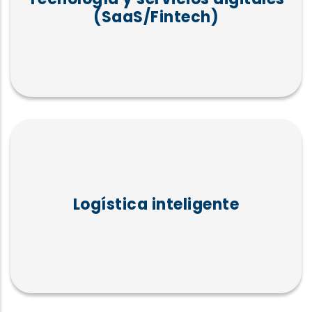
(SaaS/Fintech)
Logística inteligente