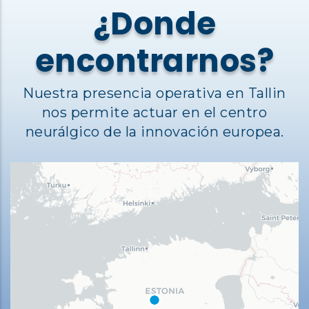
¿Donde
encontrarnos?
Nuestra presencia operativa en Tallin
nos permite actuar en el centro
neurálgico de la innovación europea.