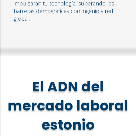
impulsarán tu tecnología, superando las
barreras demográficas con ingenio y red
global.
El ADN del
mercado laboral
estonio