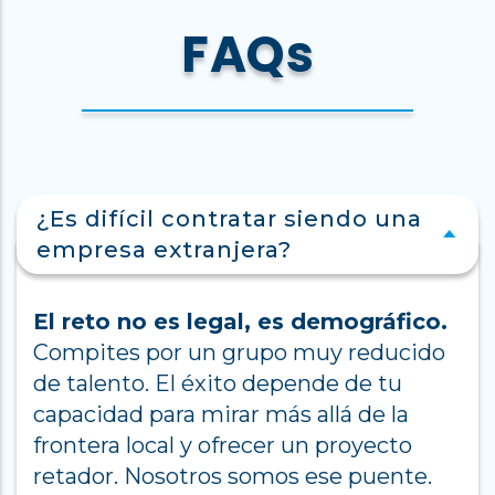
FAQs
¿Es difícil contratar siendo una
empresa extranjera?
El reto no es legal, es demográfico.
Compites por un grupo muy reducido
de talento. El éxito depende de tu
capacidad para mirar más allá de la
frontera local y ofrecer un proyecto
retador. Nosotros somos ese puente.