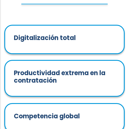
Digitalización total
Productividad extrema en la
contratación
Competencia global