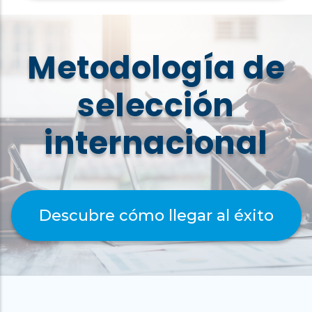
Metodología de
selección
internacional
Descubre cómo llegar al éxito