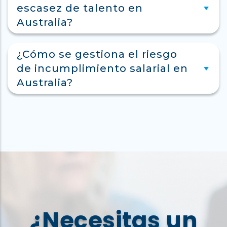
escasez de talento en
Australia?
¿Cómo se gestiona el riesgo
de incumplimiento salarial en
Australia?
¿Necesitas un