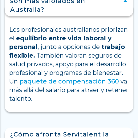
son más valorados en
Australia?
Los profesionales australianos priorizan
el
equilibrio entre vida laboral y
personal
, junto a opciones de
trabajo
flexible.
También valoran seguros de
salud privados, apoyo para el desarrollo
profesional y programas de bienestar.
Un
paquete de compensación 360
va
más allá del salario para atraer y retener
talento.
¿Cómo afronta Servitalent la