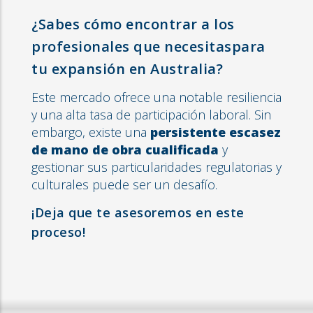
¿Sabes cómo encontrar a los
profesionales que necesitaspara
tu expansión en Australia?
Este mercado ofrece una notable resiliencia
y una alta tasa de participación laboral. Sin
embargo, existe una
persistente escasez
de mano de obra cualificada
y
gestionar sus particularidades regulatorias y
culturales puede ser un desafío.
¡Deja que te asesoremos en este
proceso!