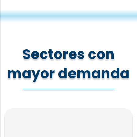
Sectores con
mayor demanda