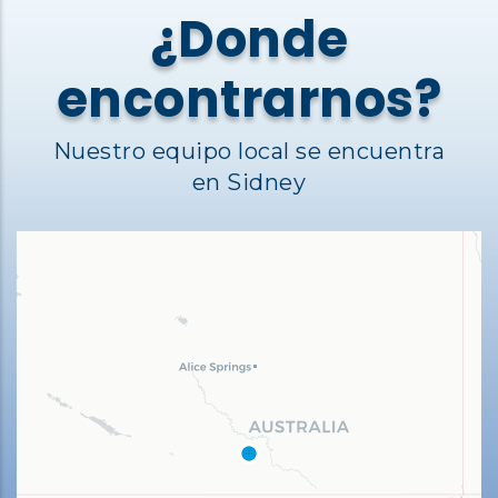
¿Donde
encontrarnos?
Nuestro equipo local se encuentra
en Sidney