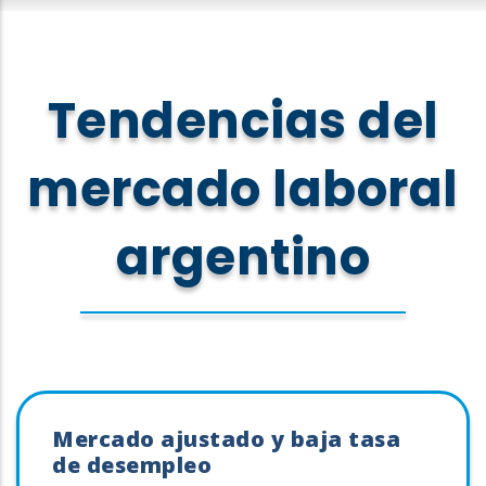
Tendencias del
mercado laboral
argentino
Mercado ajustado y baja tasa
de desempleo