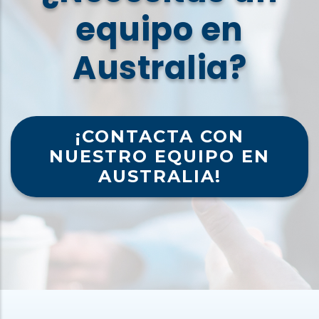
equipo en
Australia?
¡CONTACTA CON
NUESTRO EQUIPO EN
AUSTRALIA!