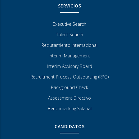
SERVICIOS
Executive Search
Talent Search
Reclutamiento Internacional
Interim Management
Interim Advisory Board
Recruitment Process Outsourcing (RPO)
Background Check
Assessment Directivo
Benchmarking Salarial
CANDIDATOS