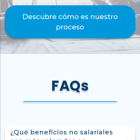
Descubre cómo es nuestro
proceso
FAQs
¿Qué beneficios no salariales