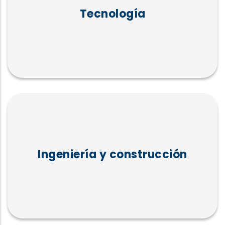
Tecnología
Ingeniería y construcción