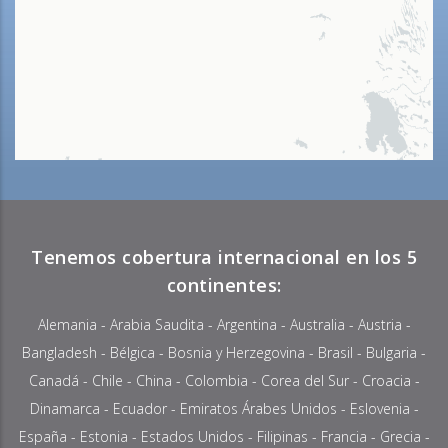
Tenemos cobertura internacional en los 5
continentes:
Alemania
-
Arabia Saudita
-
Argentina
-
Australia
-
Austria
-
Bangladesh
-
Bélgica
-
Bosnia y Herzegovina
-
Brasil
-
Bulgaria
-
Canadá
-
Chile
-
China
-
Colombia
- Corea del Sur -
Croacia
-
Dinamarca
-
Ecuador
-
Emiratos Árabes Unidos
-
Eslovenia
-
España -
Estonia
-
Estados Unidos
-
Filipinas
-
Francia
-
Grecia
-