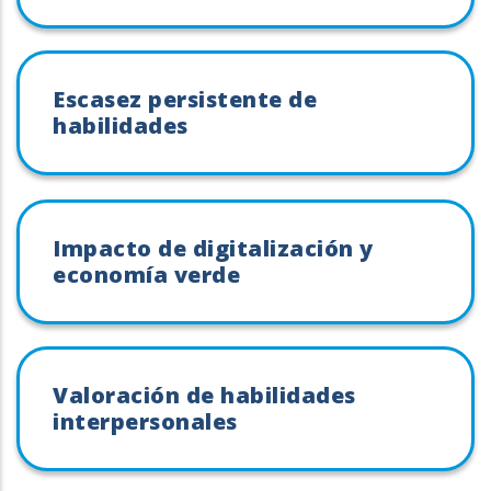
Escasez persistente de
habilidades
Impacto de digitalización y
economía verde
Valoración de habilidades
interpersonales