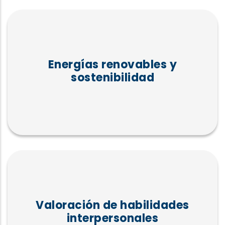
Energías renovables y
sostenibilidad
Valoración de habilidades
interpersonales