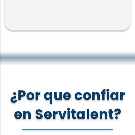
¿Por que confiar
en Servitalent?