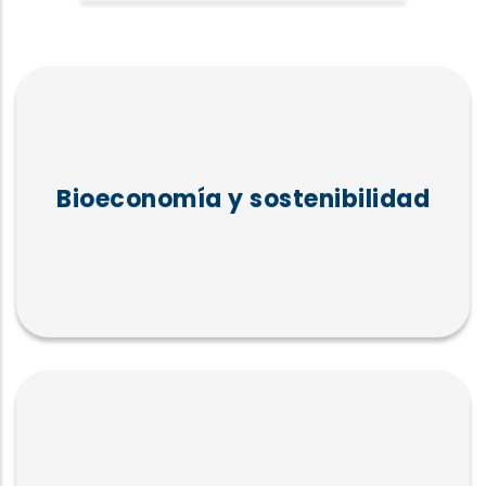
Bioeconomía y sostenibilidad