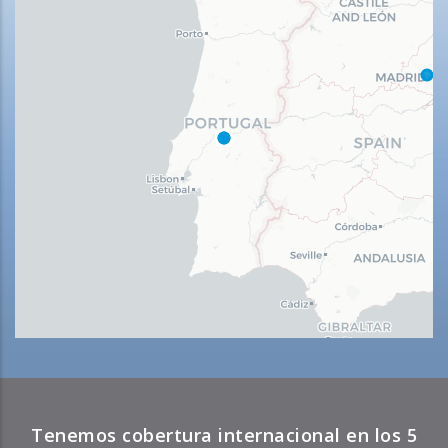
Tenemos cobertura internacional en los 5