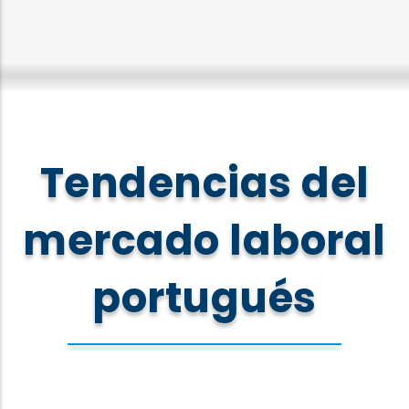
Tendencias del
mercado laboral
portugués