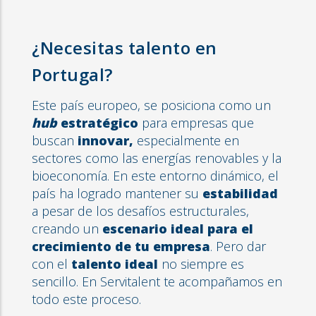
¿Necesitas talento en
Portugal?
Este país europeo, se posiciona como un
hub
estratégico
para empresas que
buscan
innovar,
especialmente en
sectores como las energías renovables y la
bioeconomía. En este entorno dinámico, el
país ha logrado mantener su
estabilidad
a pesar de los desafíos estructurales,
creando un
escenario ideal para el
crecimiento de tu empresa
. Pero dar
con el
talento ideal
no siempre es
sencillo. En Servitalent te acompañamos en
todo este proceso.