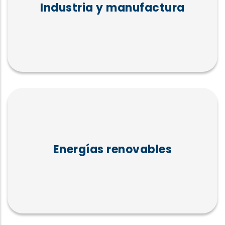
Industria y manufactura
Energías renovables