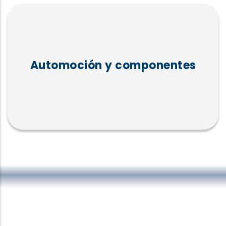
Automoción y componentes