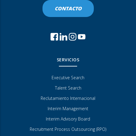
CONTACTO
SERVICIOS
Executive Search
Talent Search
Reclutamiento Internacional
Interim Management
Interim Advisory Board
Recruitment Process Outsourcing (RPO)