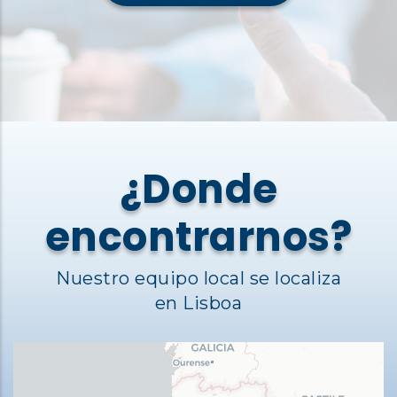
¿Donde
encontrarnos?
Nuestro equipo local se localiza
en Lisboa