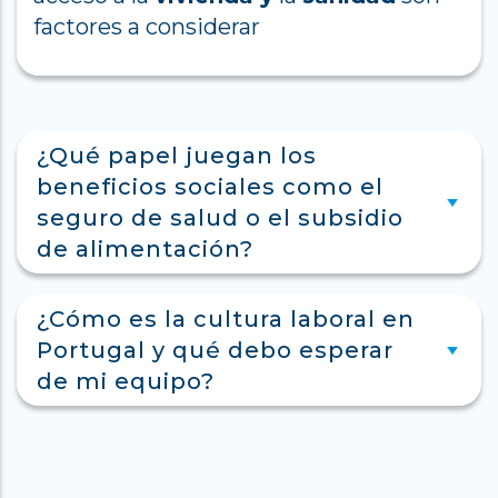
factores a considerar
¿Qué papel juegan los
beneficios sociales como el
seguro de salud o el subsidio
de alimentación?
¿Cómo es la cultura laboral en
Portugal y qué debo esperar
de mi equipo?