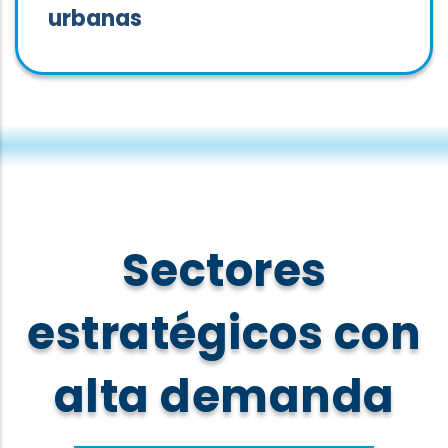
urbanas
Sectores
estratégicos con
alta demanda