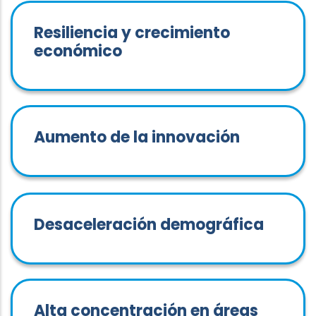
Resiliencia y crecimiento
económico
Aumento de la innovación
Desaceleración demográfica
Alta concentración en áreas