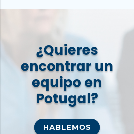
¿Quieres
encontrar un
equipo en
Potugal?
HABLEMOS