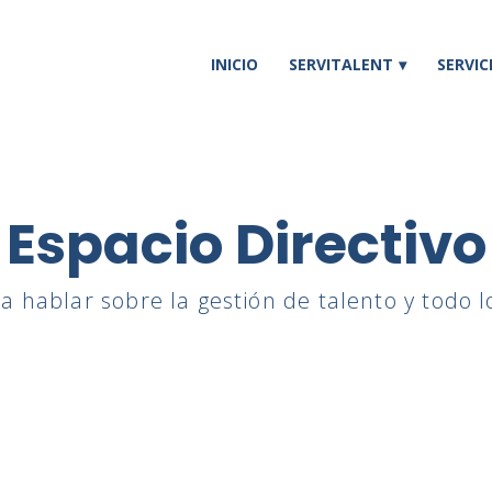
INICIO
SERVITALENT
SERVIC
Espacio Directivo
a hablar sobre la gestión de talento y todo l