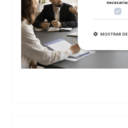
necesaria
MOSTRAR DE