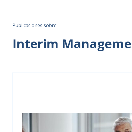
Publicaciones sobre:
Interim Manageme