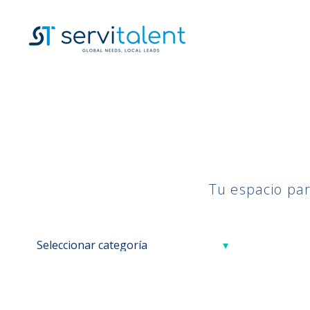
Tu espacio par