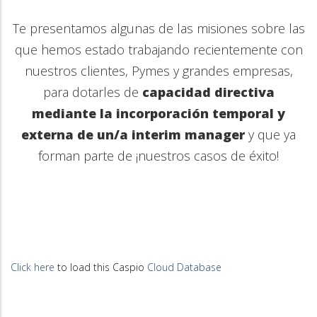
Te presentamos algunas de las misiones sobre las
que hemos estado trabajando recientemente con
nuestros clientes, Pymes y grandes empresas,
para dotarles de
capacidad directiva
mediante la incorporación temporal y
externa de un/a interim manager
y que ya
forman parte de ¡nuestros casos de éxito!
Click here
to load this Caspio
Cloud Database