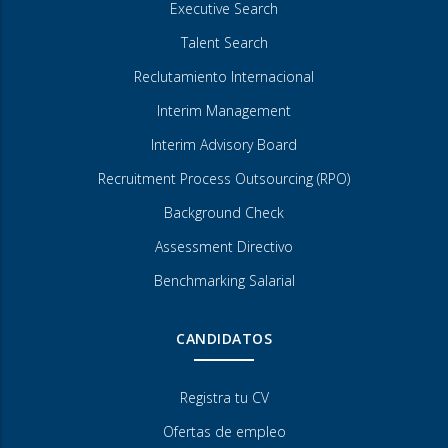
Executive Search
Talent Search
Reclutamiento Internacional
Interim Management
Interim Advisory Board
Recruitment Process Outsourcing (RPO)
Background Check
Assessment Directivo
Benchmarking Salarial
CANDIDATOS
Registra tu CV
Ofertas de empleo