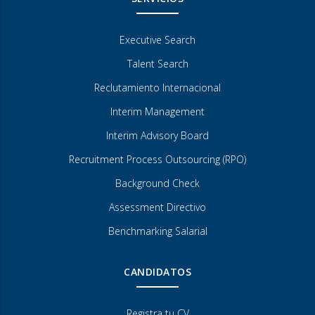
Executive Search
Talent Search
Reclutamiento Internacional
Interim Management
Interim Advisory Board
Recruitment Process Outsourcing (RPO)
Background Check
Assessment Directivo
Benchmarking Salarial
CANDIDATOS
Registra tu CV