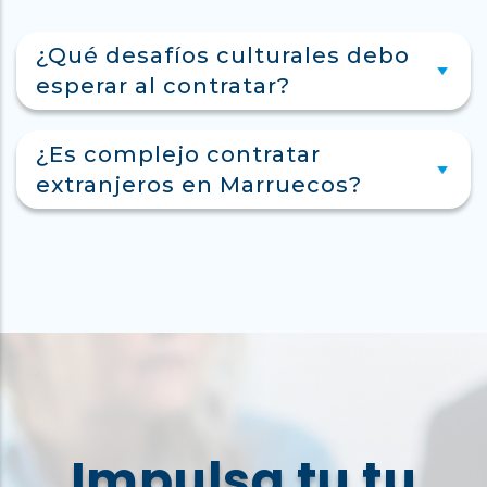
¿Qué desafíos culturales debo
esperar al contratar?
¿Es complejo contratar
extranjeros en Marruecos?
Impulsa tu tu