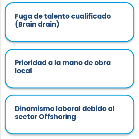
Fuga de talento cualificado
(Brain drain)
Prioridad a la mano de obra
local
Dinamismo laboral debido al
sector Offshoring