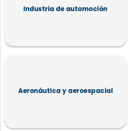
Industria de automoción
Aeronáutica y aeroespacial