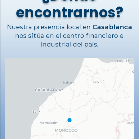
encontrarnos?
Nuestra presencia local en
Casablanca
nos sitúa en el centro financiero e
industrial del país.