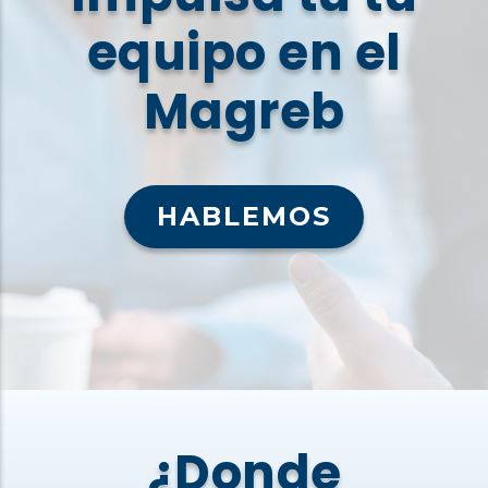
equipo en el
Magreb
HABLEMOS
¿Donde