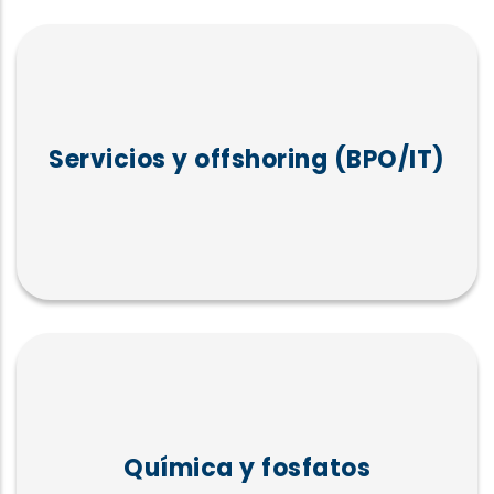
Servicios y offshoring (BPO/IT)
Química y fosfatos