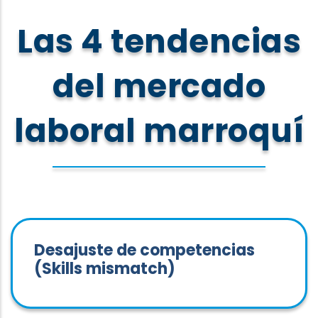
Las 4 tendencias
del mercado
laboral marroquí
Desajuste de competencias
(Skills mismatch)