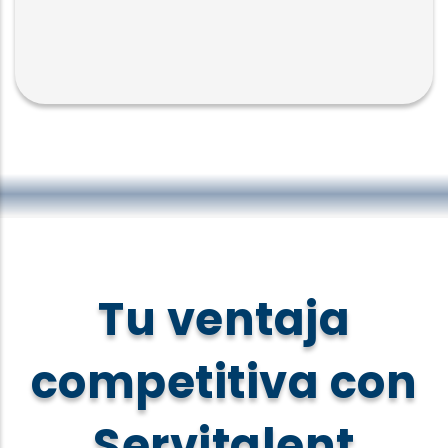
Tu ventaja
competitiva con
Servitalent