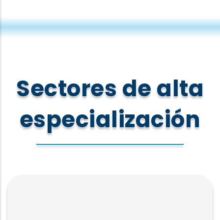
Sectores de alta
especialización