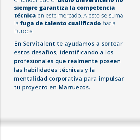
siempre garantiza la competencia
técnica
en este mercado. A esto se suma
la
fuga de talento cualificado
hacia
Europa.
En Servitalent te ayudamos a sortear
estos desafíos, identificando a los
profesionales que realmente poseen
las habilidades técnicas y la
mentalidad corporativa para impulsar
tu proyecto en Marruecos.