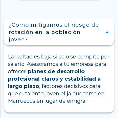
¿Cómo mitigamos el riesgo de
rotación en la población
joven?
La lealtad es baja si solo se compite por
salario. Asesoramos a tu empresa para
ofrece
r planes de desarrollo
profesional claros y estabilidad a
largo plazo
, factores decisivos para
que el talento joven elija quedarse en
Marruecos en lugar de emigrar.