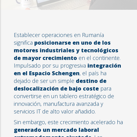
Establecer operaciones en Rumanía
significa
posicionarse en uno de los
motores industriales y tecnológicos
de mayor crecimiento
en el continente.
Impulsado por su progresiva
integración
en el Espacio Schengen
, el país ha
dejado de ser un simple
destino de
deslocalización de bajo coste
para
convertirse en un tablero estratégico de
innovación, manufactura avanzada y
servicios IT de alto valor añadido.
Sin embargo, este crecimiento acelerado ha
generado un mercado laboral