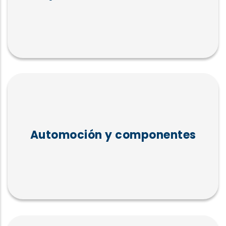
Automoción y componentes