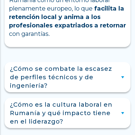
Rumanía como un entorno laboral
plenamente europeo, lo que
facilita la
retención local y anima a los
profesionales expatriados
a retornar
con garantías.
¿Cómo se combate la escasez
de perfiles técnicos y de
ingeniería?
¿Cómo es la cultura laboral en
Rumanía y qué impacto tiene
en el liderazgo?