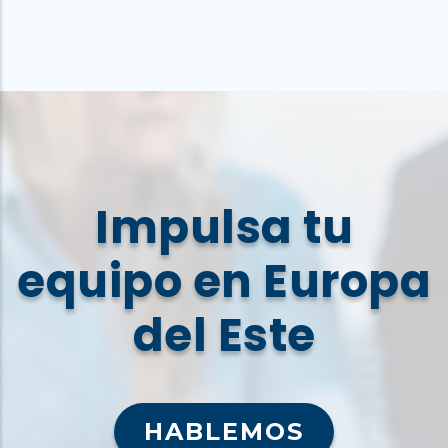
Impulsa tu
equipo en Europa
del Este
HABLEMOS